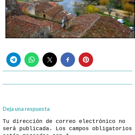
Share this...
Deja una respuesta
Tu dirección de correo electrónico no
será publicada.
Los campos obligatorios