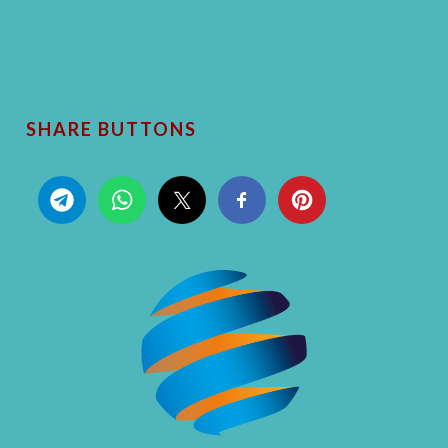
SHARE BUTTONS