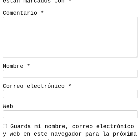
están marcados con
*
Comentario
*
Nombre
*
Correo electrónico
*
Web
Guarda mi nombre, correo electrónico
y web en este navegador para la próxima