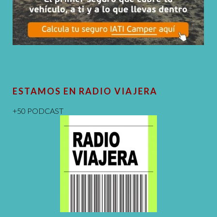
ESTAMOS EN RADIO VIAJERA
+50 PODCAST