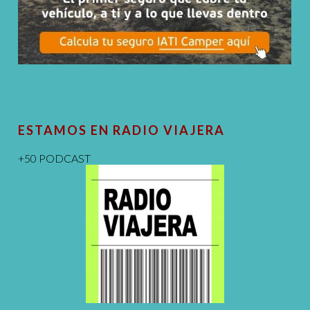
ESTAMOS EN RADIO VIAJERA
+50 PODCAST