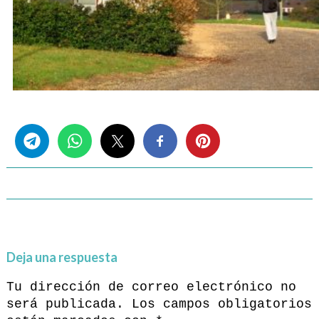
Share this...
Deja una respuesta
Tu dirección de correo electrónico no
será publicada.
Los campos obligatorios