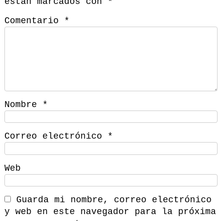
están marcados con
*
Comentario
*
Nombre
*
Correo electrónico
*
Web
Guarda mi nombre, correo electrónico
y web en este navegador para la próxima