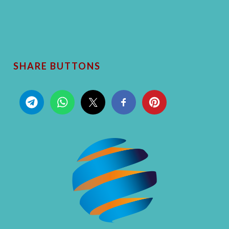
SHARE BUTTONS