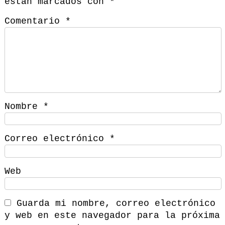
están marcados con
*
Comentario
*
Nombre
*
Correo electrónico
*
Web
Guarda mi nombre, correo electrónico
y web en este navegador para la próxima