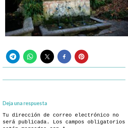
Share this...
Deja una respuesta
Tu dirección de correo electrónico no
será publicada.
Los campos obligatorios