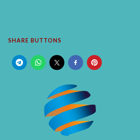
SHARE BUTTONS