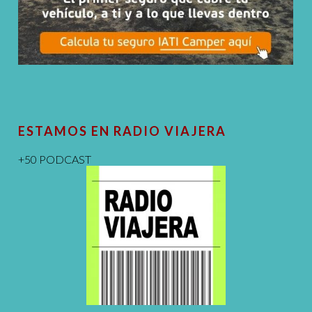
ESTAMOS EN RADIO VIAJERA
+50 PODCAST