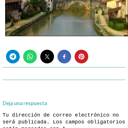
Share this...
Deja una respuesta
Tu dirección de correo electrónico no
será publicada.
Los campos obligatorios