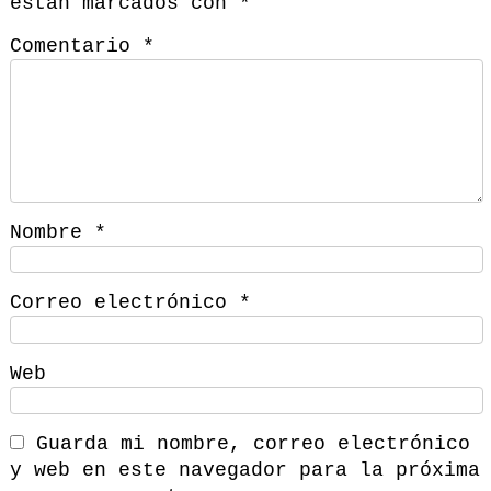
están marcados con
*
Comentario
*
Nombre
*
Correo electrónico
*
Web
Guarda mi nombre, correo electrónico
y web en este navegador para la próxima