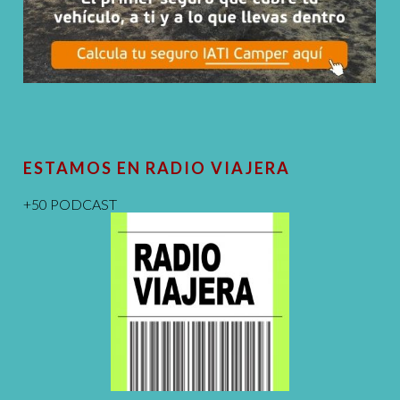
ESTAMOS EN RADIO VIAJERA
+50 PODCAST