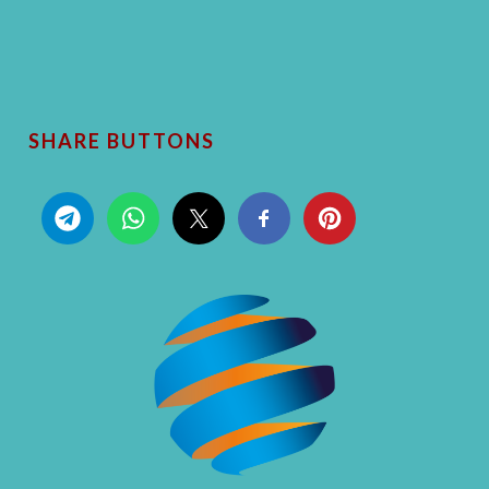
SHARE BUTTONS