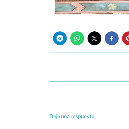
Share this...
Deja una respuesta