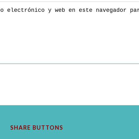
eo electrónico y web en este navegador pa
SHARE BUTTONS