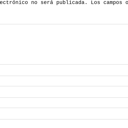
ectrónico no será publicada.
Los campos 