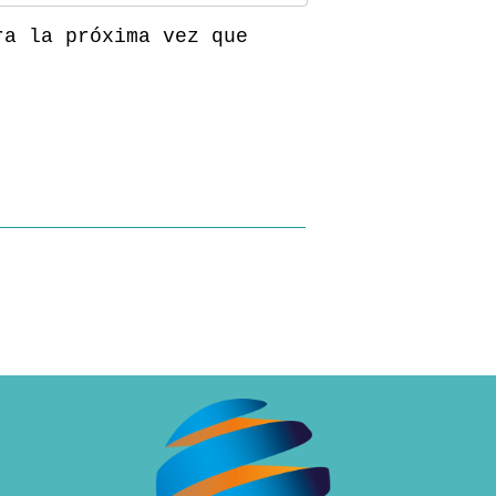
ra la próxima vez que