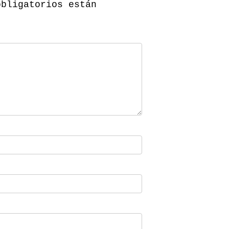
obligatorios están