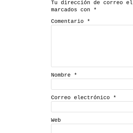
Tu dirección de correo el
marcados con
*
Comentario
*
Nombre
*
Correo electrónico
*
Web