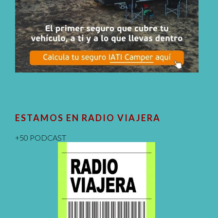
ESTAMOS EN RADIO VIAJERA
+50 PODCAST