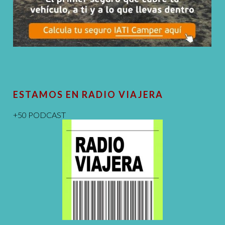
ESTAMOS EN RADIO VIAJERA
+50 PODCAST