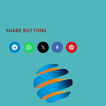
SHARE BUTTONS