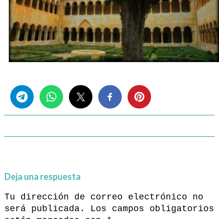
Share this...
Deja una respuesta
Tu dirección de correo electrónico no
será publicada.
Los campos obligatorios