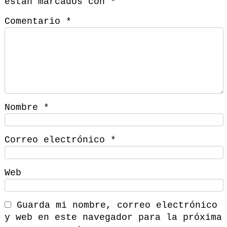
están marcados con
*
Comentario
*
Nombre
*
Correo electrónico
*
Web
Guarda mi nombre, correo electrónico
y web en este navegador para la próxima