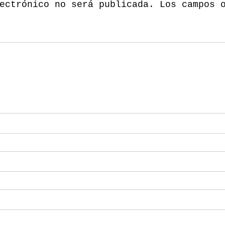
ectrónico no será publicada.
Los campos 