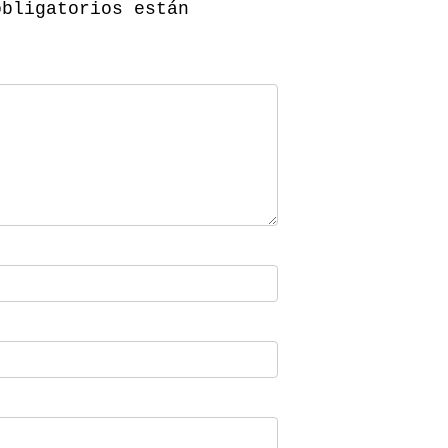
obligatorios están