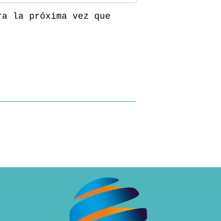
ra la próxima vez que