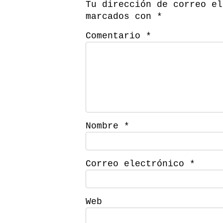
Tu dirección de correo el
marcados con
*
Comentario
*
Nombre
*
Correo electrónico
*
Web