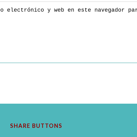
eo electrónico y web en este navegador pa
SHARE BUTTONS