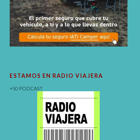
ESTAMOS EN RADIO VIAJERA
+50 PODCAST