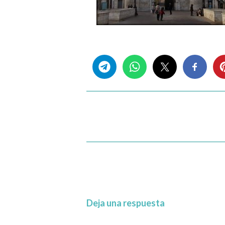
Share this...
Deja una respuesta