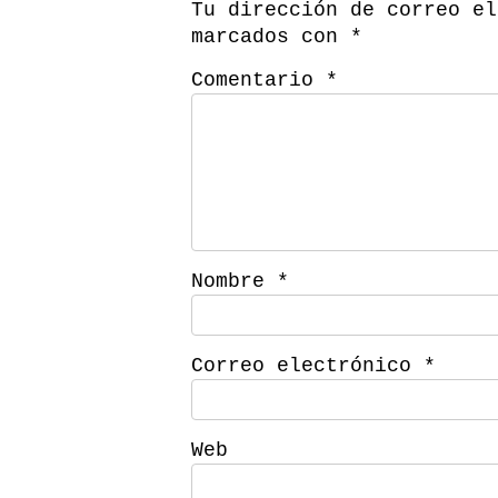
Tu dirección de correo el
marcados con
*
Comentario
*
Nombre
*
Correo electrónico
*
Web