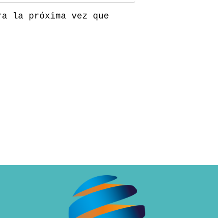
ra la próxima vez que