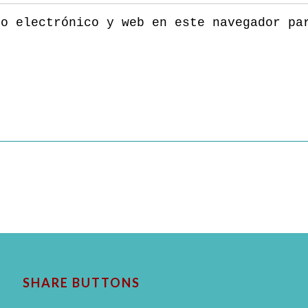
eo electrónico y web en este navegador pa
SHARE BUTTONS