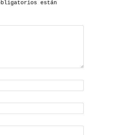
obligatorios están