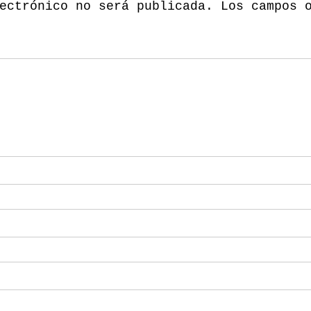
ectrónico no será publicada.
Los campos 