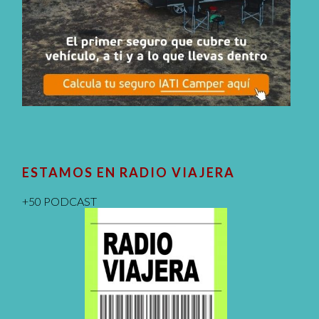
ESTAMOS EN RADIO VIAJERA
+50 PODCAST