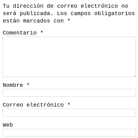
Tu dirección de correo electrónico no
será publicada.
Los campos obligatorios
están marcados con
*
Comentario
*
Nombre
*
Correo electrónico
*
Web