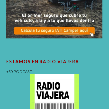
ESTAMOS EN RADIO VIAJERA
+50 PODCAST