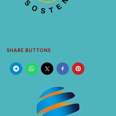
SHARE BUTTONS