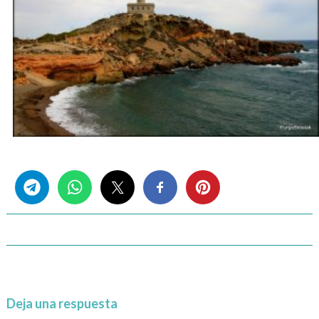
Share this...
Deja una respuesta