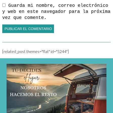
Guarda mi nombre, correo electrónico
y web en este navegador para la próxima
vez que comente.
[related_post themes="flat" id="5244"]