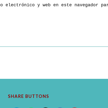
eo electrónico y web en este navegador pa
SHARE BUTTONS