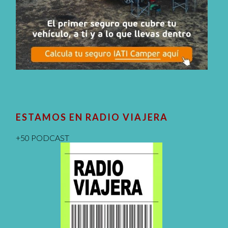
ESTAMOS EN RADIO VIAJERA
+50 PODCAST