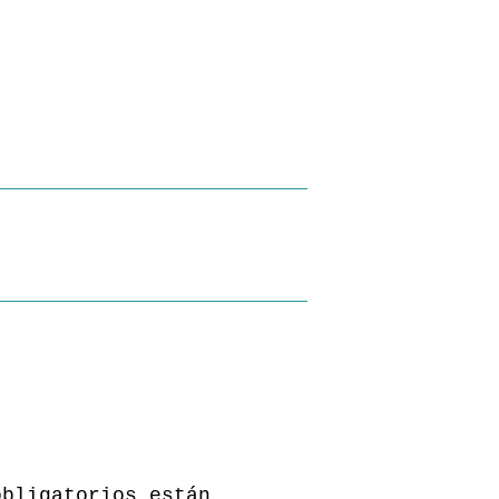
obligatorios están