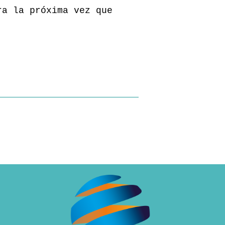
ra la próxima vez que