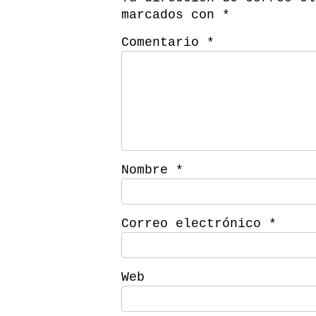
marcados con
*
Comentario
*
Nombre
*
Correo electrónico
*
Web