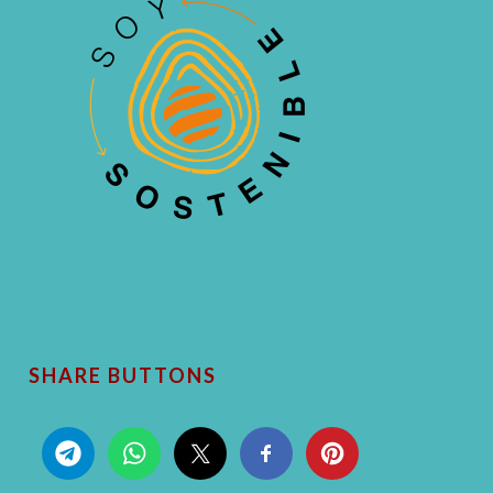
SHARE BUTTONS