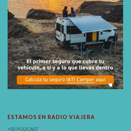
ESTAMOS EN RADIO VIAJERA
+50 PODCAST