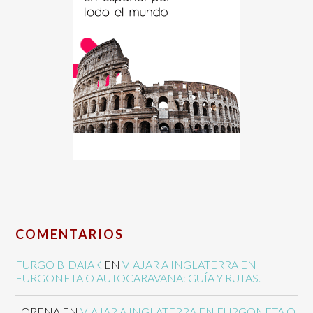
COMENTARIOS
FURGO BIDAIAK
EN
VIAJAR A INGLATERRA EN
FURGONETA O AUTOCARAVANA: GUÍA Y RUTAS.
LORENA
EN
VIAJAR A INGLATERRA EN FURGONETA O