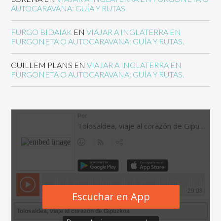
AUTOCARAVANA: GUÍA Y RUTAS.
FURGO BIDAIAK
EN
VIAJAR A INGLATERRA EN
FURGONETA O AUTOCARAVANA: GUÍA Y RUTAS.
GUILLEM PLANS
EN
VIAJAR A INGLATERRA EN
FURGONETA O AUTOCARAVANA: GUÍA Y RUTAS.