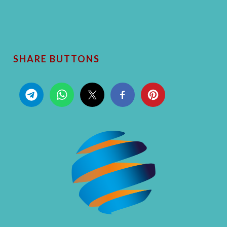
SHARE BUTTONS