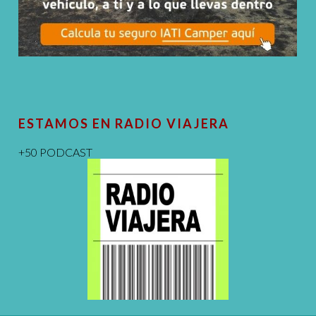
ESTAMOS EN RADIO VIAJERA
+50 PODCAST