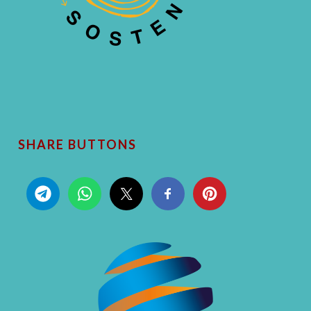
SHARE BUTTONS