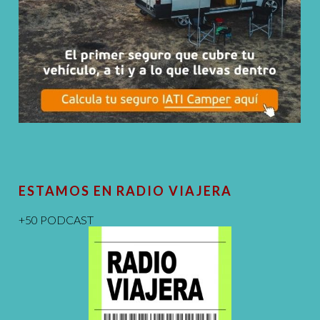
ESTAMOS EN RADIO VIAJERA
+50 PODCAST