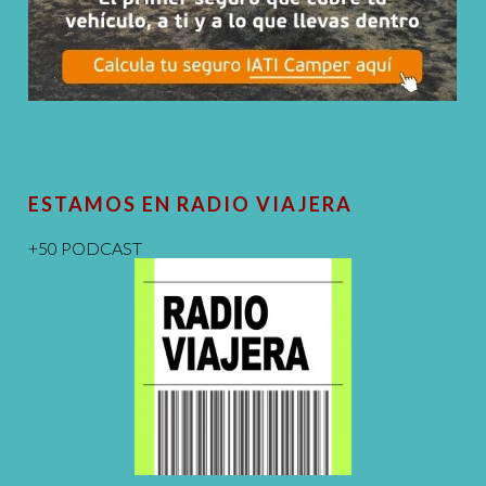
ESTAMOS EN RADIO VIAJERA
+50 PODCAST