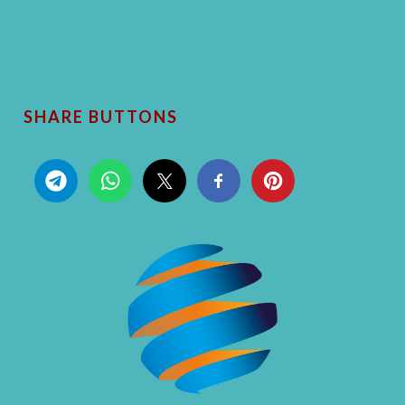
SHARE BUTTONS