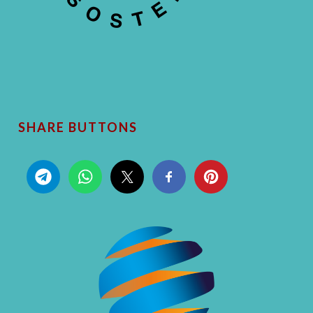
SHARE BUTTONS