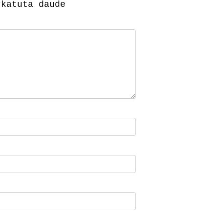
katuta daude