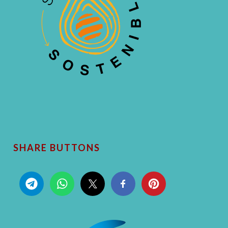
SHARE BUTTONS