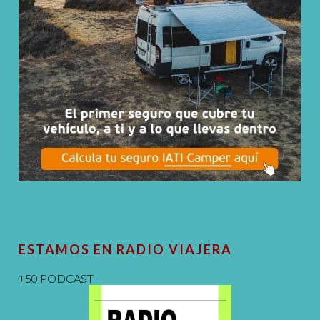
ESTAMOS EN RADIO VIAJERA
+50 PODCAST