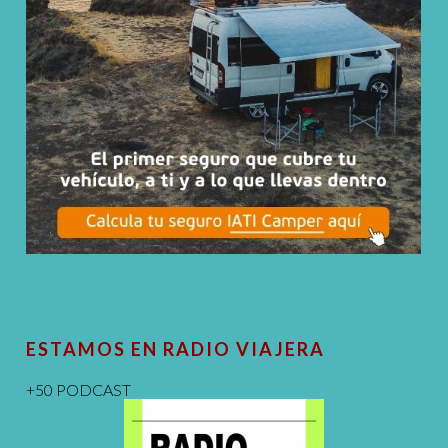
ESTAMOS EN RADIO VIAJERA
+50 PODCAST