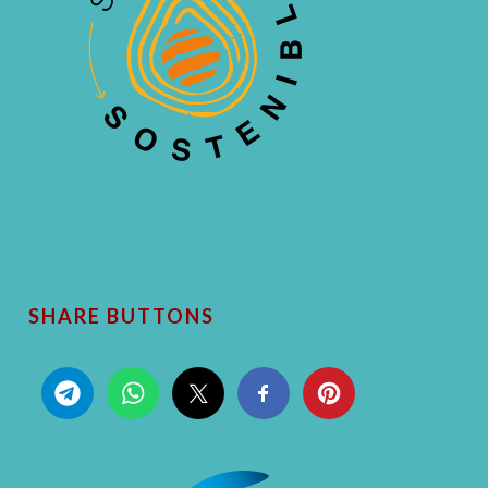
SHARE BUTTONS