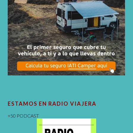
ESTAMOS EN RADIO VIAJERA
+50 PODCAST