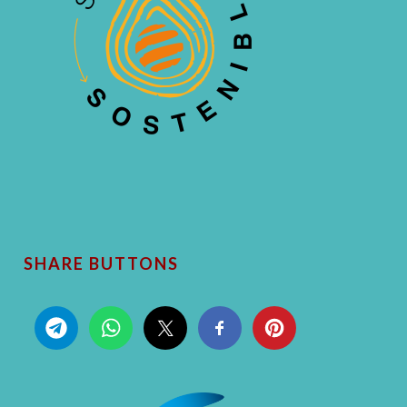
SHARE BUTTONS