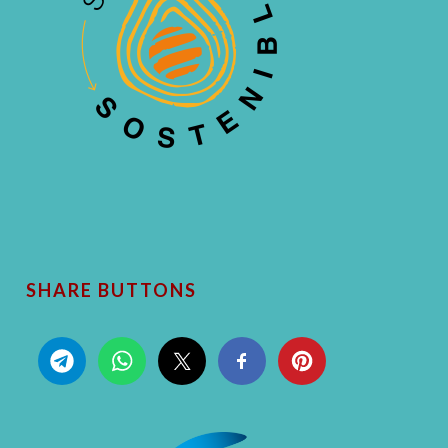
SHARE BUTTONS