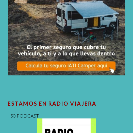
ESTAMOS EN RADIO VIAJERA
+50 PODCAST