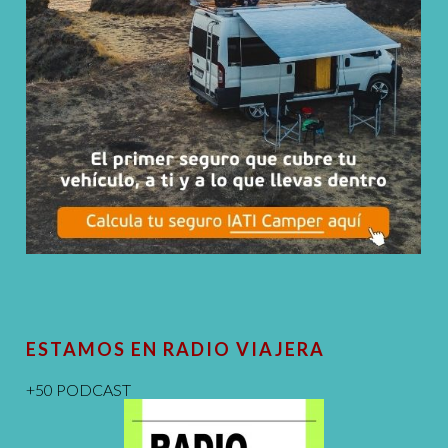
ESTAMOS EN RADIO VIAJERA
+50 PODCAST