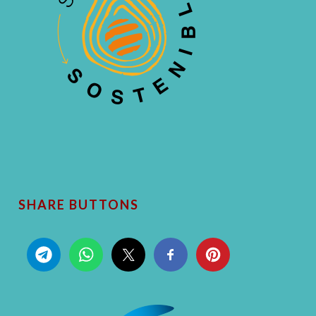
SHARE BUTTONS