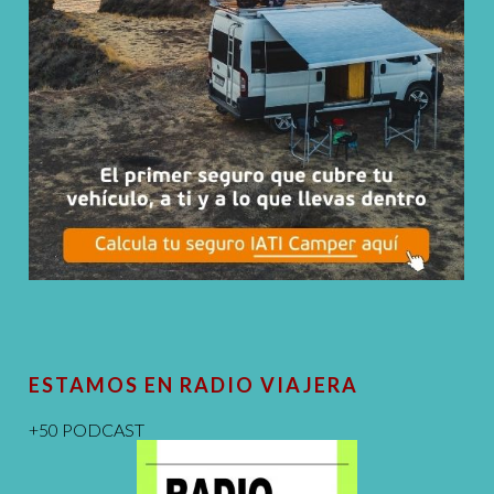
ESTAMOS EN RADIO VIAJERA
+50 PODCAST