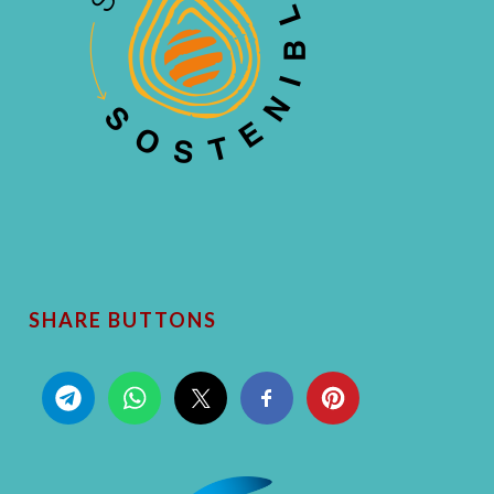
SHARE BUTTONS