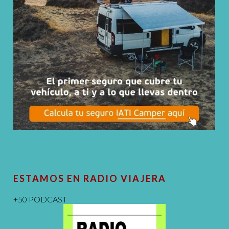
ESTAMOS EN RADIO VIAJERA
+50 PODCAST