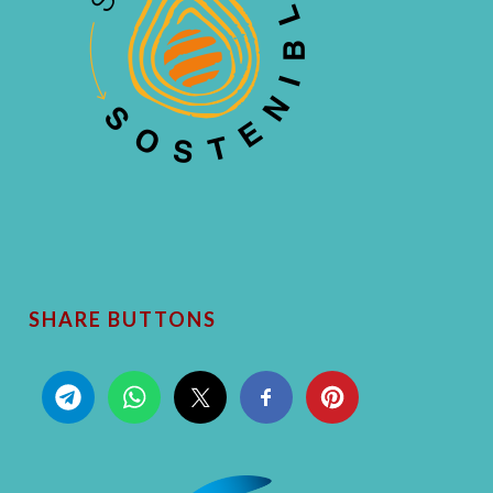
SHARE BUTTONS