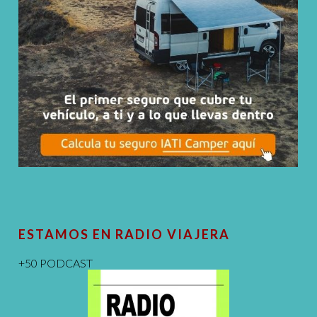
ESTAMOS EN RADIO VIAJERA
+50 PODCAST