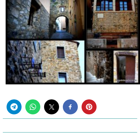
Share this...