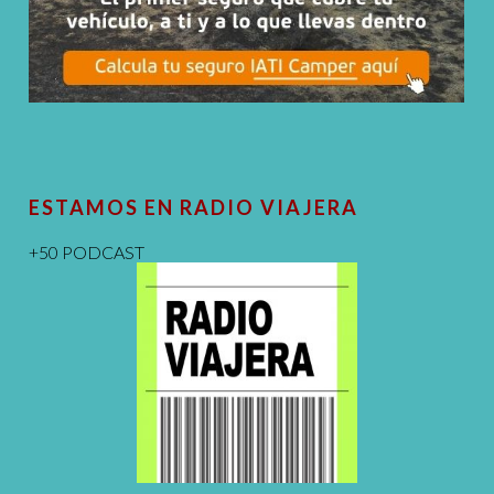
ESTAMOS EN RADIO VIAJERA
+50 PODCAST