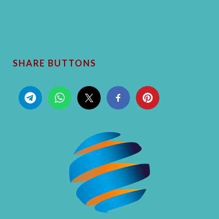
SHARE BUTTONS