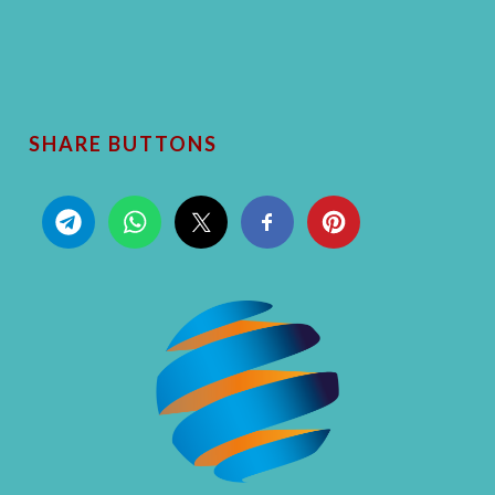
SHARE BUTTONS