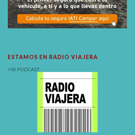
ESTAMOS EN RADIO VIAJERA
+50 PODCAST