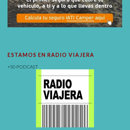
ESTAMOS EN RADIO VIAJERA
+50 PODCAST