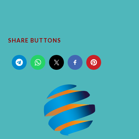
SHARE BUTTONS