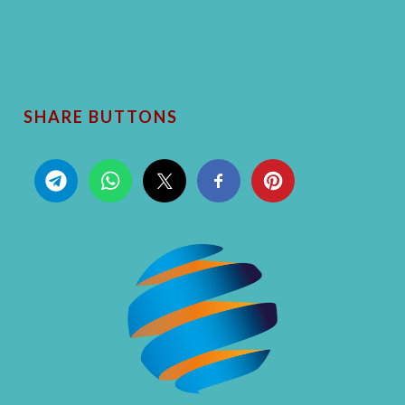
SHARE BUTTONS