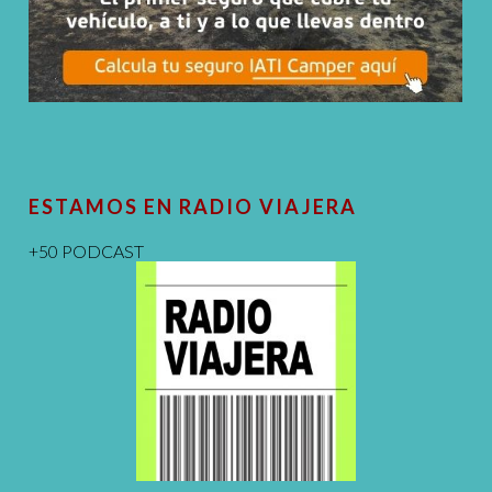
ESTAMOS EN RADIO VIAJERA
+50 PODCAST