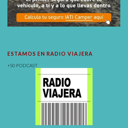
ESTAMOS EN RADIO VIAJERA
+50 PODCAST