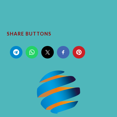
SHARE BUTTONS