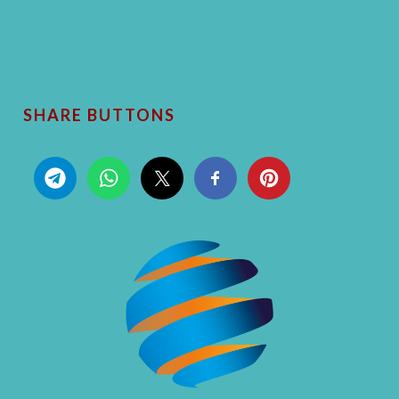
SHARE BUTTONS