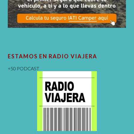
ESTAMOS EN RADIO VIAJERA
+50 PODCAST