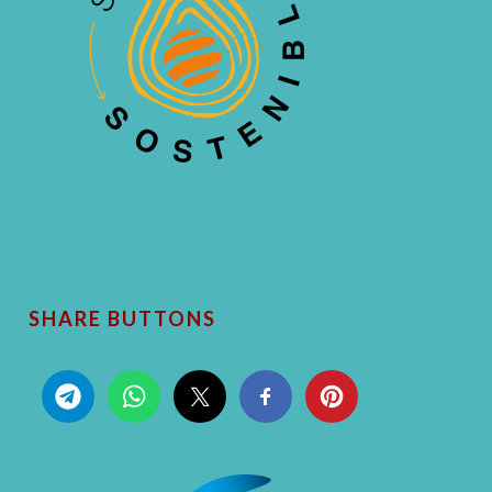
SHARE BUTTONS