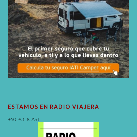
ESTAMOS EN RADIO VIAJERA
+50 PODCAST