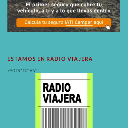
ESTAMOS EN RADIO VIAJERA
+50 PODCAST