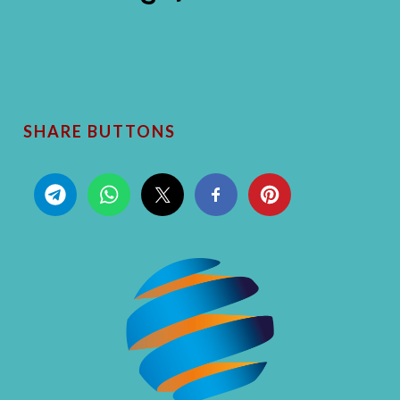
SHARE BUTTONS