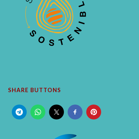
SHARE BUTTONS