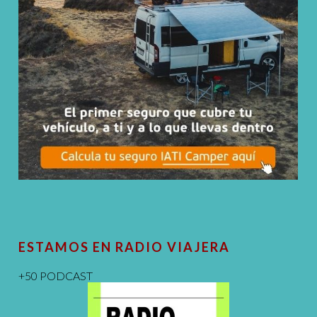
ESTAMOS EN RADIO VIAJERA
+50 PODCAST