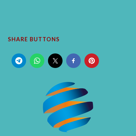
SHARE BUTTONS