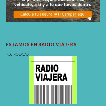
ESTAMOS EN RADIO VIAJERA
+50 PODCAST