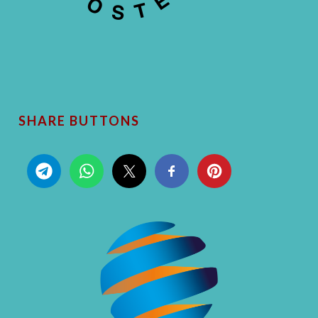
SHARE BUTTONS