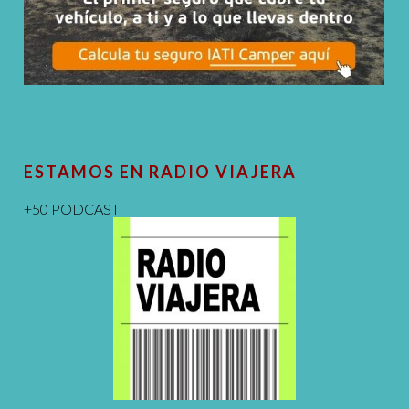
ESTAMOS EN RADIO VIAJERA
+50 PODCAST