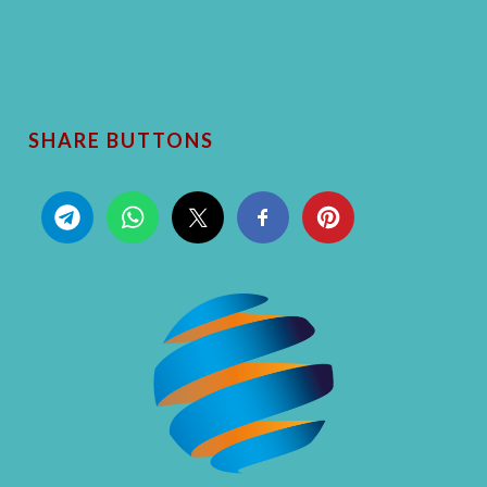
SHARE BUTTONS