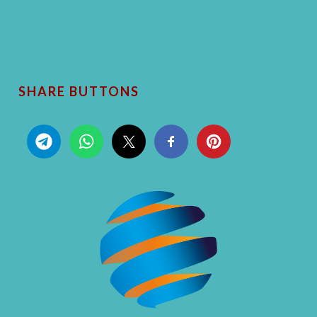
SHARE BUTTONS