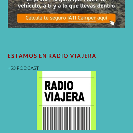
ESTAMOS EN RADIO VIAJERA
+50 PODCAST