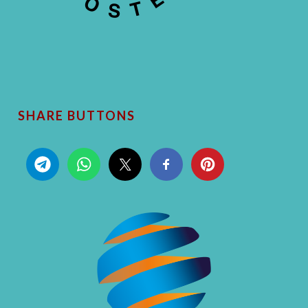
SHARE BUTTONS