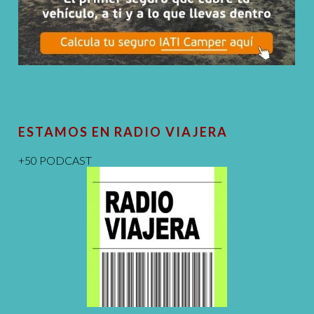
ESTAMOS EN RADIO VIAJERA
+50 PODCAST