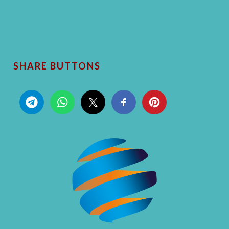
SHARE BUTTONS