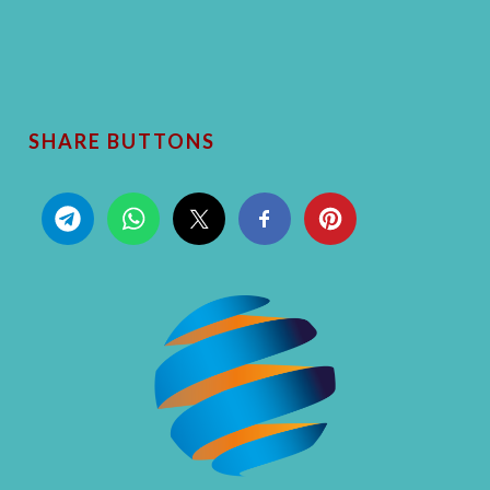
SHARE BUTTONS