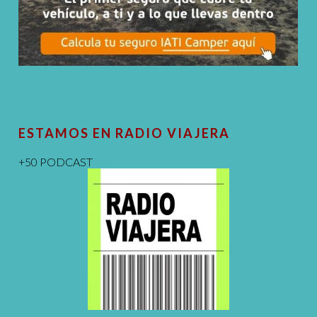
ESTAMOS EN RADIO VIAJERA
+50 PODCAST