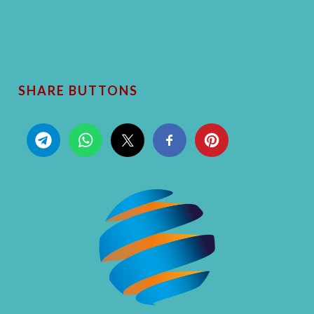
SHARE BUTTONS