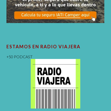
ESTAMOS EN RADIO VIAJERA
+50 PODCAST