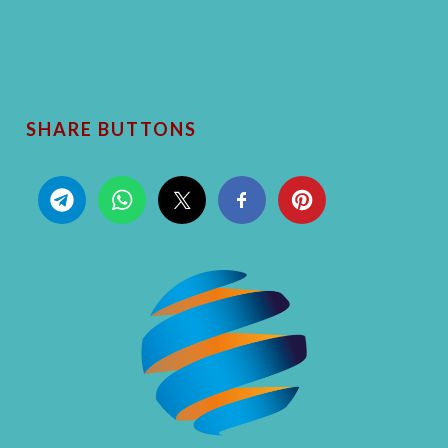
SHARE BUTTONS