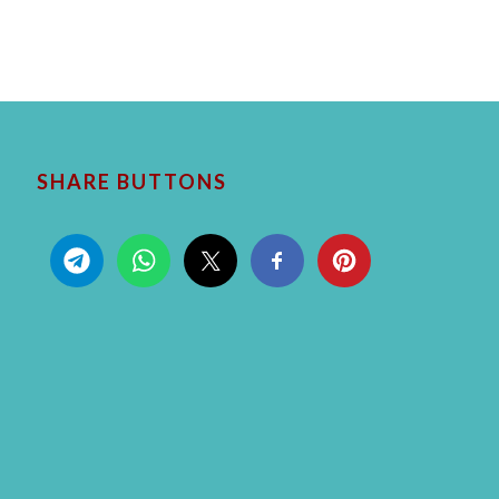
SHARE BUTTONS