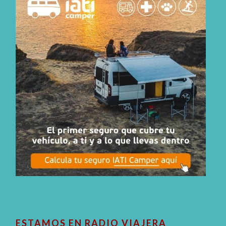
ESTAMOS EN RADIO VIAJERA