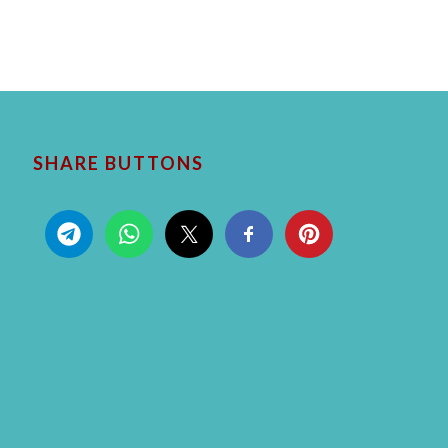
SHARE BUTTONS