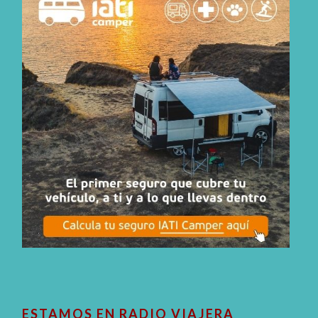
ESTAMOS EN RADIO VIAJERA