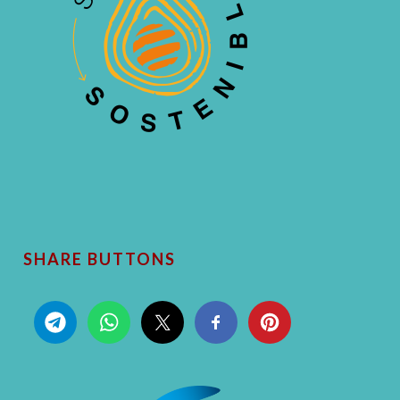
SHARE BUTTONS