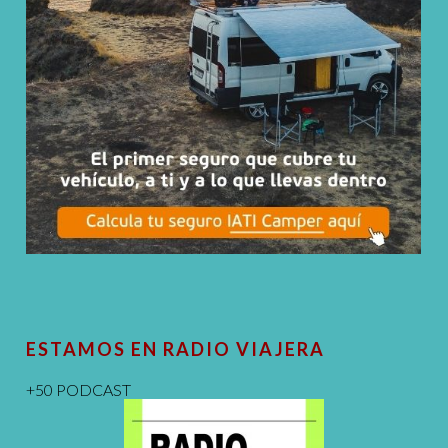
ESTAMOS EN RADIO VIAJERA
+50 PODCAST