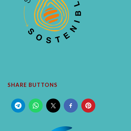
SHARE BUTTONS