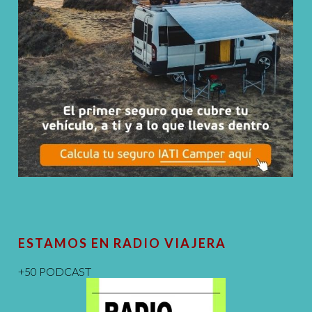
ESTAMOS EN RADIO VIAJERA
+50 PODCAST