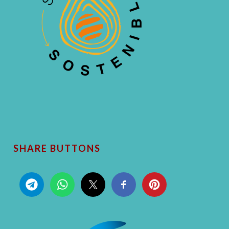
SHARE BUTTONS