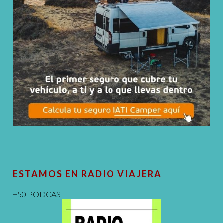
ESTAMOS EN RADIO VIAJERA
+50 PODCAST