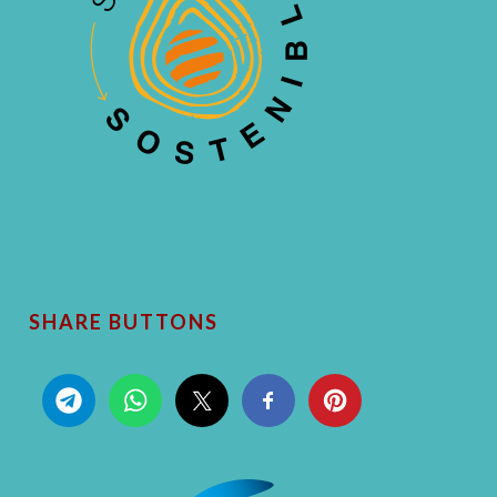
SHARE BUTTONS