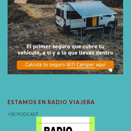
ESTAMOS EN RADIO VIAJERA
+50 PODCAST