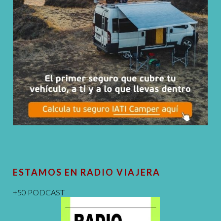
ESTAMOS EN RADIO VIAJERA
+50 PODCAST