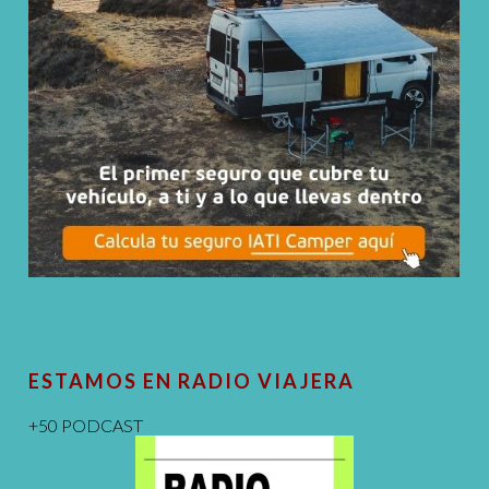
ESTAMOS EN RADIO VIAJERA
+50 PODCAST