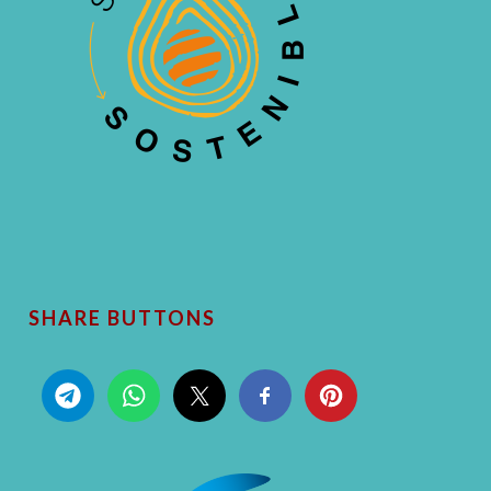
SHARE BUTTONS